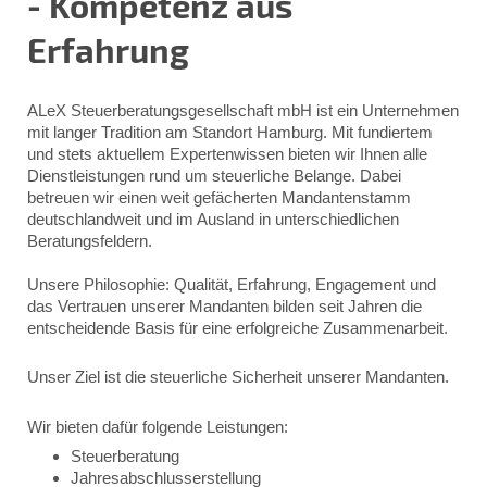
- Kompetenz aus
Erfahrung
ALeX Steuerberatungsgesellschaft mbH ist ein Unternehmen
mit langer Tradition am Standort Hamburg. Mit fundiertem
und stets aktuellem Expertenwissen bieten wir Ihnen alle
Dienstleistungen rund um steuerliche Belange. Dabei
betreuen wir einen weit gefächerten Mandantenstamm
deutschlandweit und im Ausland in unterschiedlichen
Beratungsfeldern.
Unsere Philosophie: Qualität, Erfahrung, Engagement und
das Vertrauen unserer Mandanten bilden seit Jahren die
entscheidende Basis für eine erfolgreiche Zusammenarbeit.
Unser Ziel ist die steuerliche Sicherheit unserer Mandanten.
Wir bieten dafür folgende Leistungen:
Steuerberatung
Jahresabschlusserstellung