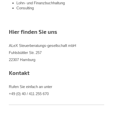
Lohn- und Finanzbuchhaltung
Consulting
Hier finden Sie uns
ALeX Steuerberatungs-gesellschaft mbH
Fuhlsbüttler Str. 257
22307 Hamburg
Kontakt
Rufen Sie einfach an unter
+49 (0) 40 / 411 255 670