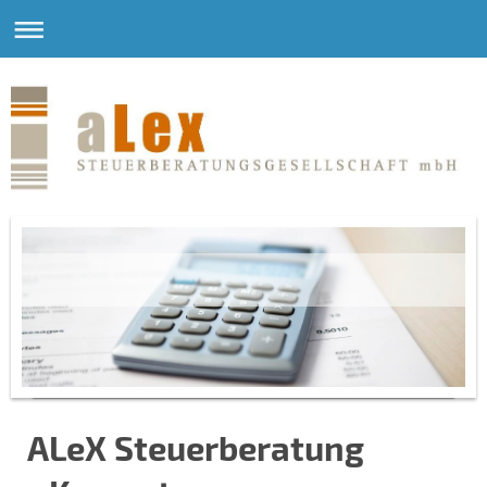
ALeX Steuerberatung