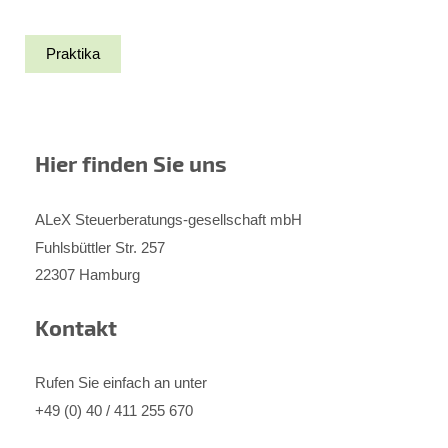
Praktika
Hier finden Sie uns
ALeX Steuerberatungs-gesellschaft mbH
Fuhlsbüttler Str. 257
22307 Hamburg
Kontakt
Rufen Sie einfach an unter
+49 (0) 40 / 411 255 670