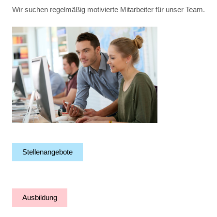
Wir suchen regelmäßig motivierte Mitarbeiter für unser Team.
Stellenangebote
Ausbildung