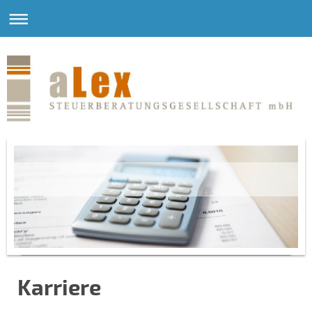
Karriere